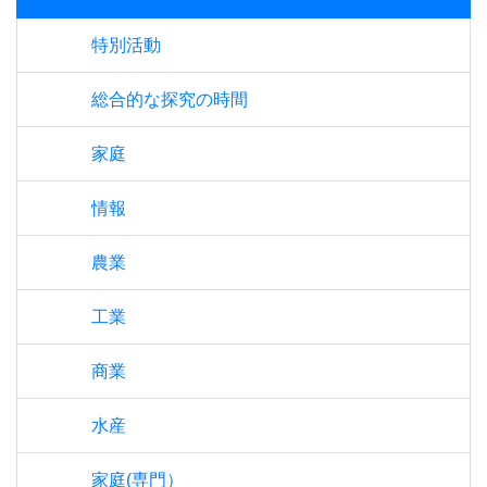
特別活動
総合的な探究の時間
家庭
情報
農業
工業
商業
水産
家庭(専門）