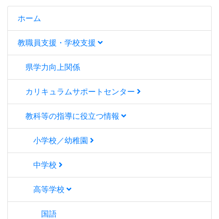
ホーム
教職員支援・学校支援
県学力向上関係
カリキュラムサポートセンター
教科等の指導に役立つ情報
小学校／幼稚園
中学校
高等学校
国語