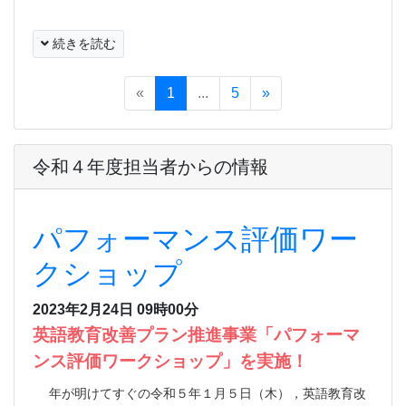
続きを読む
«
1
...
5
»
令和４年度担当者からの情報
パフォーマンス評価ワー
クショップ
2023年2月24日 09時00分
英語教育改善プラン推進事業「パフォーマ
ンス評価ワークショップ」を実施！
年が明けてすぐの令和５年１月５日（木），英語教育改