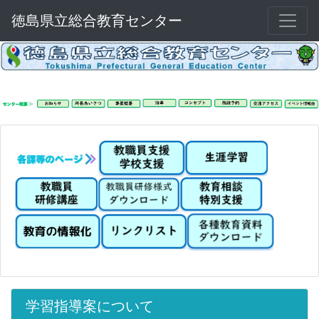
徳島県立総合教育センター
学習指導案について