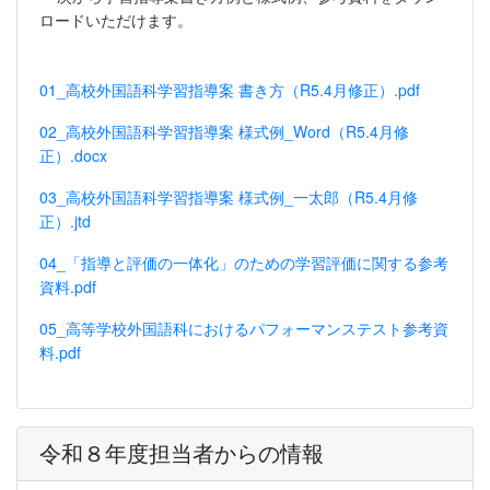
ロードいただけます。
01_高校外国語科学習指導案 書き方（R5.4月修正）.pdf
02_高校外国語科学習指導案 様式例_Word（R5.4月修
正）.docx
03_高校外国語科学習指導案 様式例_一太郎（R5.4月修
正）.jtd
04_「指導と評価の一体化」のための学習評価に関する参考
資料.pdf
05_高等学校外国語科におけるパフォーマンステスト参考資
料.pdf
令和８年度担当者からの情報