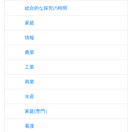
総合的な探究の時間
家庭
情報
農業
工業
商業
水産
家庭(専門）
看護