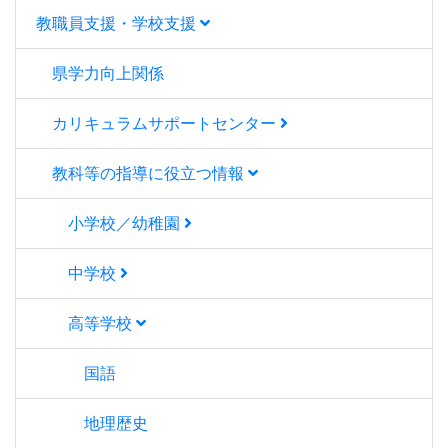
教職員支援・学校支援
県学力向上関係
カリキュラムサポートセンター
教科等の指導に役立つ情報
小学校／幼稚園
中学校
高等学校
国語
地理歴史