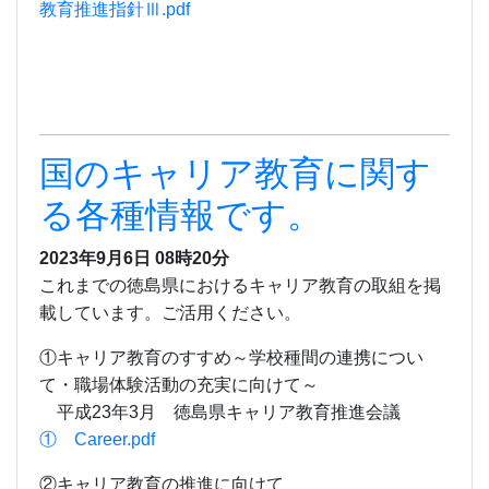
教育推進指針Ⅲ.pdf
国のキャリア教育に関す
る各種情報です。
2023年9月6日 08時20分
これまでの徳島県におけるキャリア教育の取組を掲
載しています。ご活用ください。
①キャリア教育のすすめ～学校種間の連携につい
て・職場体験活動の充実に向けて～
平成23年3月 徳島県キャリア教育推進会議
① Career.pdf
②キャリア教育の推進に向けて