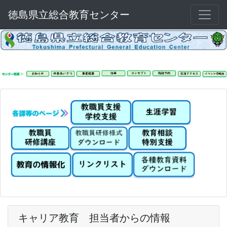
徳島県立総合教育センター
キャリア教育 担当者からの情報