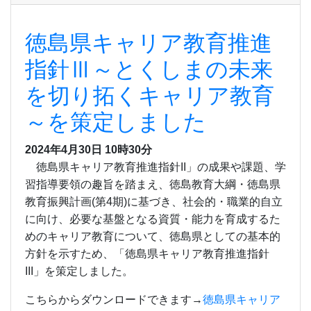
徳島県キャリア教育推進
指針Ⅲ～とくしまの未来
を切り拓くキャリア教育
～を策定しました
2024年4月30日 10時30分
徳島県キャリア教育推進指針II」の成果や課題、学
習指導要領の趣旨を踏まえ、徳島教育大綱・徳島県
教育振興計画(第4期)に基づき、社会的・職業的自立
に向け、必要な基盤となる資質・能力を育成するた
めのキャリア教育について、徳島県としての基本的
方針を示すため、「徳島県キャリア教育推進指針
III」を策定しました。
こちらからダウンロードできます→
徳島県キャリア