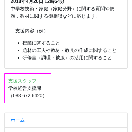
2018年4月20日 12時54分
中学校技術・家庭（家庭分野）に関する質問や依
頼，教材に関する御相談などに応じます。
支援内容（例）
授業に関すること
題材の工夫や教材・教具の作成に関すること
研修室（調理・被服）の活用に関すること
支援スタッフ
学校経営支援課
（088-672-6420）
ホーム