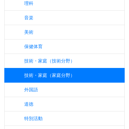
理科
音楽
美術
保健体育
技術・家庭（技術分野）
技術・家庭（家庭分野）
外国語
道徳
特別活動