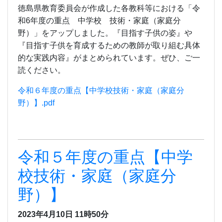
徳島県教育委員会が作成した各教科等における「令
和6年度の重点 中学校 技術・家庭（家庭分
野）」をアップしました。『目指す子供の姿』や
『目指す子供を育成するための教師が取り組む具体
的な実践内容』がまとめられています。ぜひ、ご一
読ください。
令和６年度の重点【中学校技術・家庭（家庭分
野）】.pdf
令和５年度の重点【中学
校技術・家庭（家庭分
野）】
2023年4月10日 11時50分