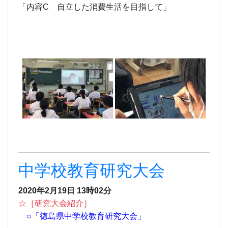
「内容C 自立した消費生活を目指して」
中学校教育研究大会
2020年2月19日 13時02分
☆［研究大会紹介］
○「徳島県中学校教育研究大会」