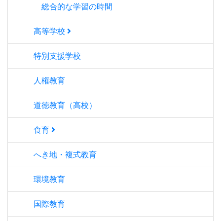
総合的な学習の時間
高等学校
特別支援学校
人権教育
道徳教育（高校）
食育
へき地・複式教育
環境教育
国際教育