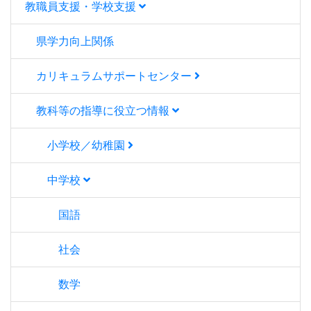
教職員支援・学校支援
県学力向上関係
カリキュラムサポートセンター
教科等の指導に役立つ情報
小学校／幼稚園
中学校
国語
社会
数学