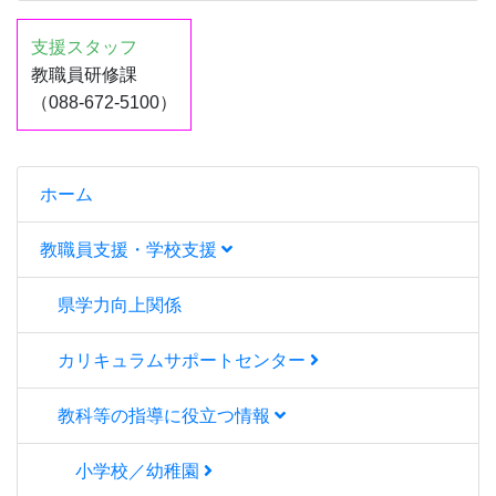
支援スタッフ
教職員研修課
（088-672-5100）
ホーム
教職員支援・学校支援
県学力向上関係
カリキュラムサポートセンター
教科等の指導に役立つ情報
小学校／幼稚園