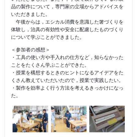
品の製作について，専門家の立場からアドバイスを
いただきました。
午後からは，エシカル消費を意識した箸づくりを
体験し，治具の有効性や安全に配慮したものづくり
について学ぶことができました。
＜参加者の感想＞
・工具の使い方や手入れの仕方など，知らなかった
ことをたくさん学ぶことができた。
・授業を構想するときのヒントになるアイデアをた
くさん教えていただいたので，授業で実践したい。
・製作を効率よく行う方法を考えるきっかけになっ
た。