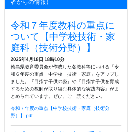
者からの情報）
令和７年度教科の重点に
ついて【中学校技術・家
庭科（技術分野）】
2025年4月18日 18時10分
徳島県教育委員会が作成した各教科等における「令
和６年度の重点 中学校 技術・家庭」をアップし
ました。『目指す子供の姿』や『目指す子供を育成
するための教師が取り組む具体的な実践内容』がま
とめられています。ぜひ、ご一読ください。
令和７年度の重点【中学校技術・家庭（技術分
野）】.pdf