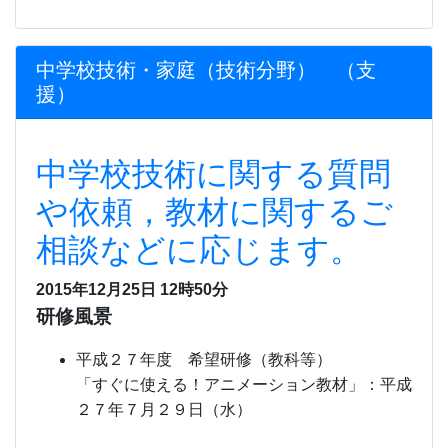
中学校技術・家庭（技術分野） （支
援）
中学校技術に関する質問
や依頼，教材に関するご
相談などに応じます。
2015年12月25日 12時50分
研修風景
平成２７年度 希望研修（教科等）
「すぐに使える！アニメーション教材」：平成
２７年７月２９日（水）