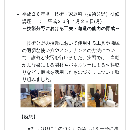
平成２６年度 技術・家庭科（技術分野）研修
講座 I ： 平成２６年７月２８日(月)
～技術分野における工夫・創造の能力の育成～
技術分野の授業において使用する工具や機械
の適切な使い方やメンテナンスの方法につい
て，講義と実習を行いました。実習では，自動
かんな盤による製材やパネルソーによる材料取
りなど，機械を活用したものづくりについて取
り組みました。
【感想】
◾久しぶりにものづくりの楽しさを十分に味