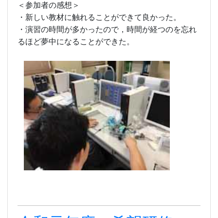
＜参加者の感想＞
・新しい教材に触れることができて良かった。
・演習の時間が多かったので，時間が経つのを忘れ
るほど夢中になることができた。