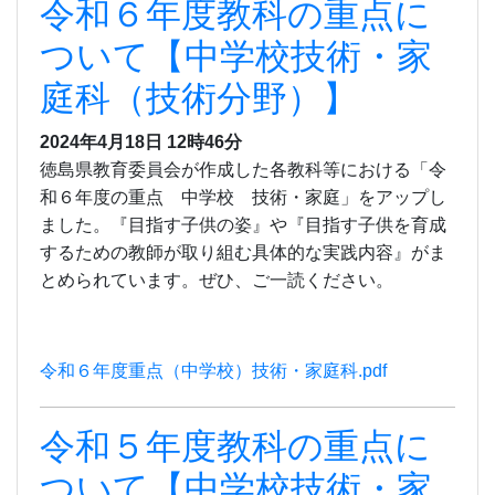
令和６年度教科の重点に
ついて【中学校技術・家
庭科（技術分野）】
2024年4月18日 12時46分
徳島県教育委員会が作成した各教科等における「令
和６年度の重点 中学校 技術・家庭」をアップし
ました。『目指す子供の姿』や『目指す子供を育成
するための教師が取り組む具体的な実践内容』がま
とめられています。ぜひ、ご一読ください。
令和６年度重点（中学校）技術・家庭科.pdf
令和５年度教科の重点に
ついて【中学校技術・家