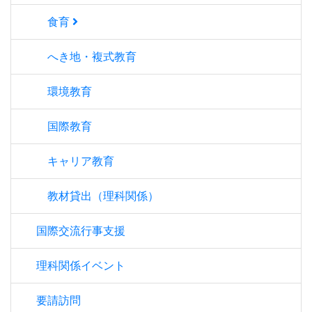
食育
へき地・複式教育
環境教育
国際教育
キャリア教育
教材貸出（理科関係）
国際交流行事支援
理科関係イベント
要請訪問