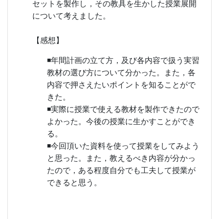
セットを製作し，その教具を生かした授業展開
について考えました。
【感想】
◾年間計画の立て方，及び各内容で扱う実習
教材の選び方について分かった。また，各
内容で押さえたいポイントを知ることがで
きた。
◾実際に授業で使える教材を製作できたので
よかった。今後の授業に生かすことができ
る。
◾今回頂いた資料を使って授業をしてみよう
と思った。また，教えるべき内容が分かっ
たので，ある程度自分でも工夫して授業が
できると思う。