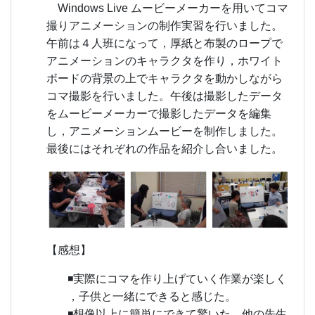
Windows Live ムービーメーカーを用いてコマ
撮りアニメーションの制作実習を行いました。
午前は４人班になって，厚紙と布製のロープで
アニメーションのキャラクタを作り，ホワイト
ボードの背景の上でキャラクタを動かしながら
コマ撮影を行いました。午後は撮影したデータ
をムービーメーカーで撮影したデータを編集
し，アニメーションムービーを制作しました。
最後にはそれぞれの作品を紹介し合いました。
【感想】
◾実際にコマを作り上げていく作業が楽しく
，子供と一緒にできると感じた。
◾想像以上に簡単にできて驚いた。他の先生