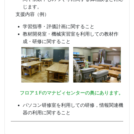
じます。
支援内容（例）
学習指導・評価計画に関すること
教材開発室・機械実習室を利用しての教材作
成・研修に関すること
フロア１Fのマナビィセンターの奥にあります。
パソコン研修室を利用しての研修，情報関連機
器の利用に関すること