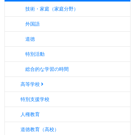
技術・家庭（家庭分野）
外国語
道徳
特別活動
総合的な学習の時間
高等学校
特別支援学校
人権教育
道徳教育（高校）