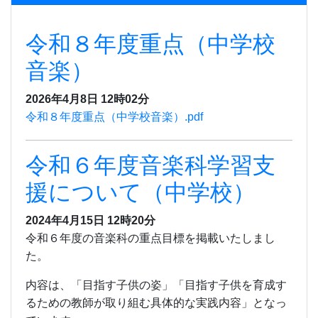
令和８年度重点（中学校
音楽）
2026年4月8日 12時02分
令和８年度重点（中学校音楽）.pdf
令和６年度音楽科学習支
援について（中学校）
2024年4月15日 12時20分
令和６年度の音楽科の重点目標を掲載いたしまし
た。
内容は、「目指す子供の姿」「目指す子供を育成す
るための教師が取り組む具体的な実践内容」となっ