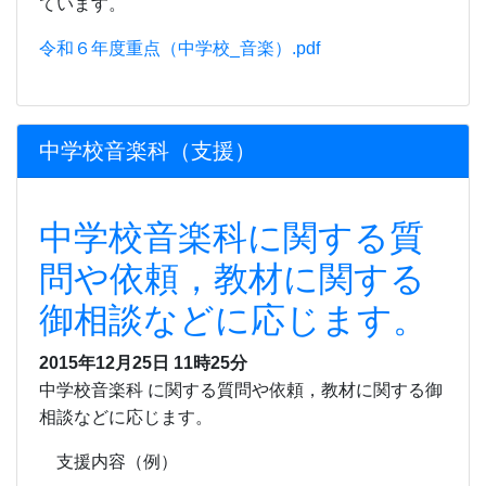
ています。
令和６年度重点（中学校_音楽）.pdf
中学校音楽科（支援）
中学校音楽科に関する質
問や依頼，教材に関する
御相談などに応じます。
2015年12月25日 11時25分
中学校音楽科 に関する質問や依頼，教材に関する御
相談などに応じます。
支援内容（例）