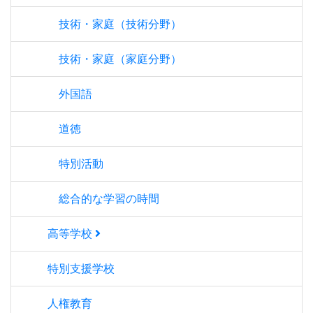
技術・家庭（技術分野）
技術・家庭（家庭分野）
外国語
道徳
特別活動
総合的な学習の時間
高等学校
特別支援学校
人権教育