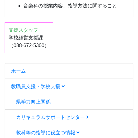
音楽科の授業内容、指導方法に関すること
支援スタッフ
学校経営支援課
（088-672-5300）
ホーム
教職員支援・学校支援
県学力向上関係
カリキュラムサポートセンター
教科等の指導に役立つ情報