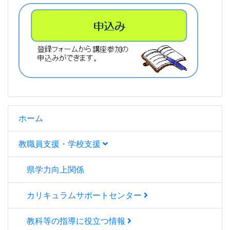
ホーム
教職員支援・学校支援
県学力向上関係
カリキュラムサポートセンター
教科等の指導に役立つ情報