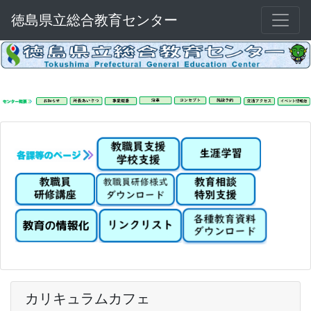
徳島県立総合教育センター
カリキュラムカフェ