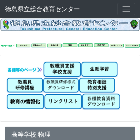
徳島県立総合教育センター
高等学校 物理