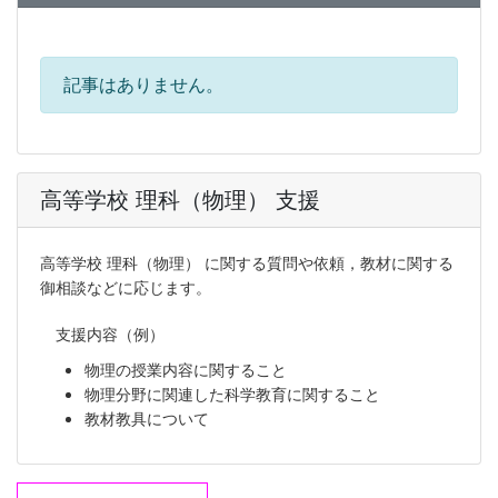
記事はありません。
高等学校 理科（物理） 支援
高等学校 理科（物理） に関する質問や依頼，教材に関する
御相談などに応じます。
支援内容（例）
物理の授業内容に関すること
物理分野に関連した科学教育に関すること
教材教具について