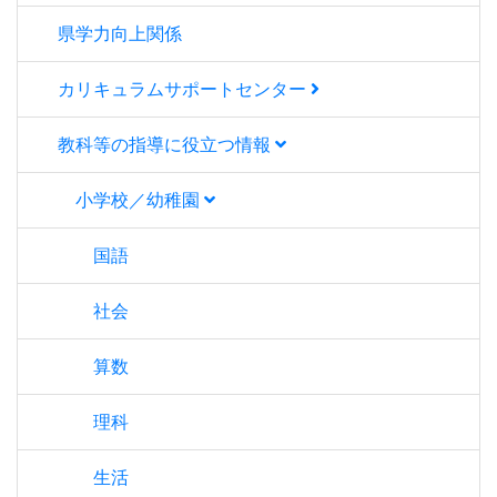
県学力向上関係
カリキュラムサポートセンター
教科等の指導に役立つ情報
小学校／幼稚園
国語
社会
算数
理科
生活