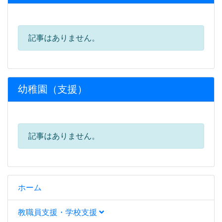
記事はありません。
幼稚園（支援）
記事はありません。
ホーム
教職員支援・学校支援