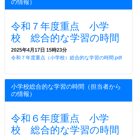
の情報）
令和７年度重点 小学
校 総合的な学習の時間
2025年4月17日 15時23分
令和７年度重点（小学校）総合的な学習の時間.pdf
小学校総合的な学習の時間（担当者から
の情報）
令和６年度重点 小学
校 総合的な学習の時間