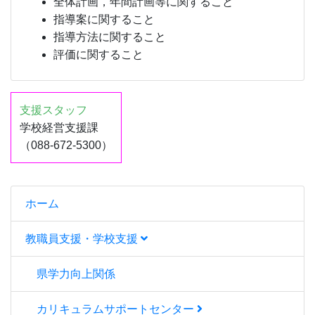
全体計画，年間計画等に関すること
指導案に関すること
指導方法に関すること
評価に関すること
支援スタッフ
学校経営支援課
（088-672-5300）
ホーム
教職員支援・学校支援
県学力向上関係
カリキュラムサポートセンター