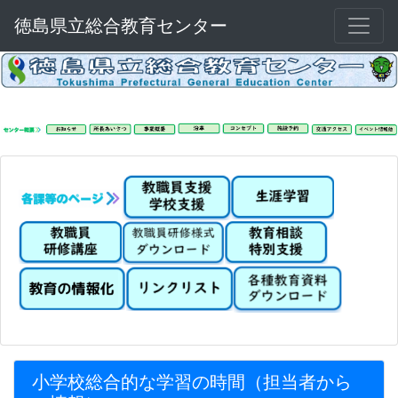
徳島県立総合教育センター
小学校総合的な学習の時間（担当者から