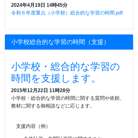
2024年4月19日 14時45分
令和６年度重点（小学校）総合的な学習の時間.pdf
小学校総合的な学習の時間（支援）
小学校・総合的な学習の
時間を支援します。
2015年12月22日 11時28分
小学校・総合的な学習の時間に関する質問や依頼、
教材に関する御相談などに応じます。
支援内容（例）