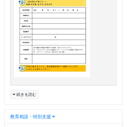
続きを読む
教育相談・特別支援