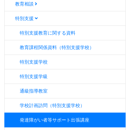
教育相談
特別支援
特別支援教育に関する資料
教育課程関係資料（特別支援学校）
特別支援学校
特別支援学級
通級指導教室
学校計画訪問（特別支援学校）
発達障がい者等サポート出張講座