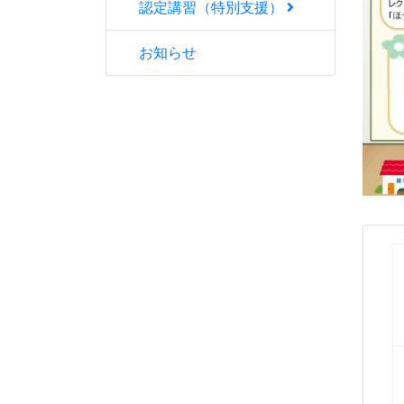
認定講習（特別支援）
お知らせ