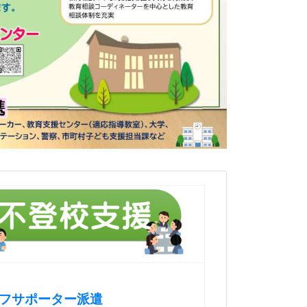
フサポーター派遣