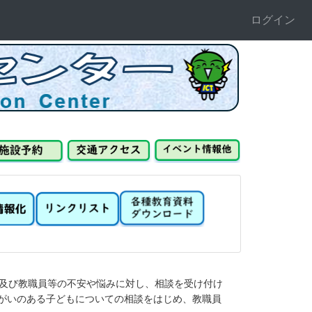
ログイン
及び教職員等の不安や悩みに対し、相談を受け付け
がいのある子どもについての相談をはじめ、教職員