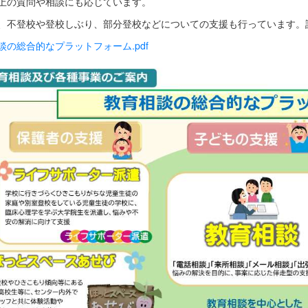
上の質問や相談にも応じています。
不登校や登校しぶり、部分登校などについての支援も行っています。
談の総合的なプラットフォーム.pdf