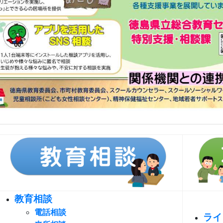
教育相談
電話相談
ライ