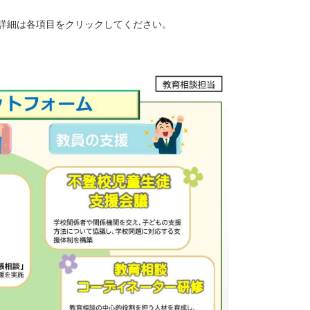
詳細は各項目をクリックしてください。