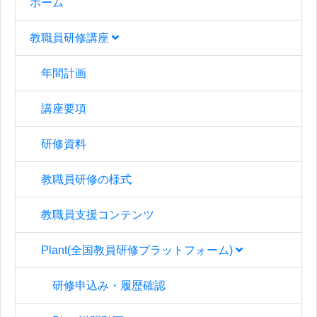
ホーム
教職員研修講座
年間計画
講座要項
研修資料
教職員研修の様式
教職員支援コンテンツ
Plant(全国教員研修プラットフォーム)
研修申込み・履歴確認