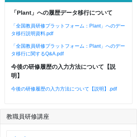
「Plant」への履歴データ移行について
「全国教員研修プラットフォーム：Plant」へのデー
タ移行説明資料.pdf
「全国教員研修プラットフォーム：Plant」へのデー
タ移行に関するQ&A.pdf
今後の研修履歴の入力方法について【説
明】
今後の研修履歴の入力方法について【説明】.pdf
教職員研修講座