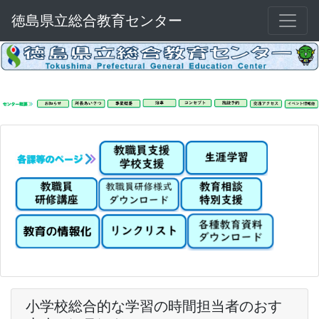
徳島県立総合教育センター
小学校総合的な学習の時間担当者のおす