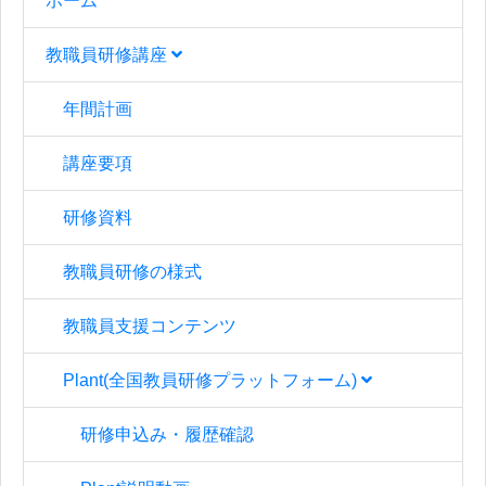
ホーム
教職員研修講座
年間計画
講座要項
研修資料
教職員研修の様式
教職員支援コンテンツ
Plant(全国教員研修プラットフォーム)
研修申込み・履歴確認