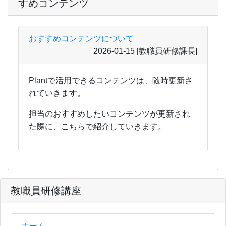
すめコンテンツ
おすすめコンテンツについて
2026-01-15
[教職員研修課長]
Plantで活用できるコンテンツは、随時更新さ
れていきます。
担当のおすすめしたいコンテンツが更新され
た際に、こちらで紹介していきます。
教職員研修講座