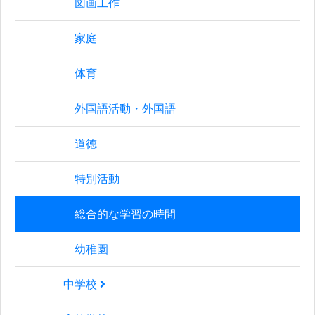
図画工作
家庭
体育
外国語活動・外国語
道徳
特別活動
総合的な学習の時間
幼稚園
中学校