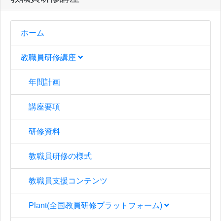
ホーム
教職員研修講座
年間計画
講座要項
研修資料
教職員研修の様式
教職員支援コンテンツ
Plant(全国教員研修プラットフォーム)