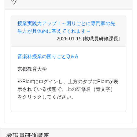
ツ
授業実践力アップ！～困りごとに専門家の先
生方が具体的に答えてくれます～
2026-01-15
[教職員研修課長]
音楽科授業の困りごとQ＆A
京都教育大学
※Plantにログインし、上方のタブにPlantが表
示されている状態で、上の研修名（青文字）
をクリックしてください。
教職員研修講座