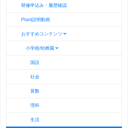
研修申込み・履歴確認
Plant説明動画
おすすめコンテンツ
小学校/幼稚園
国語
社会
算数
理科
生活