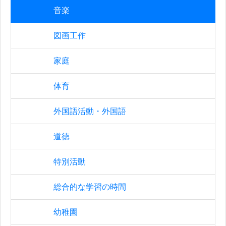
音楽
図画工作
家庭
体育
外国語活動・外国語
道徳
特別活動
総合的な学習の時間
幼稚園