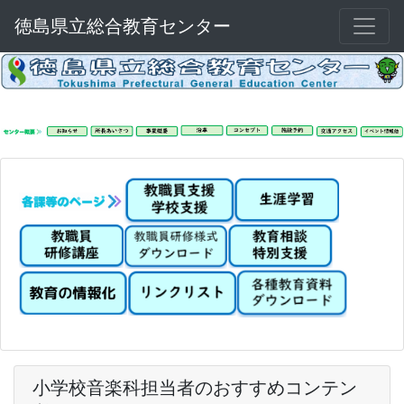
徳島県立総合教育センター
小学校音楽科担当者のおすすめコンテン