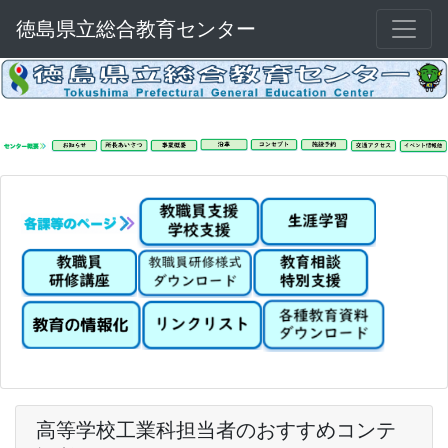
徳島県立総合教育センター
高等学校工業科担当者のおすすめコンテ