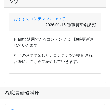
ンツ
おすすめコンテンツについて
2026-01-15
[教職員研修課長]
Plantで活用できるコンテンツは、随時更新さ
れていきます。
担当のおすすめしたいコンテンツが更新され
た際に、こちらで紹介していきます。
教職員研修講座