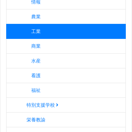
情報
農業
工業
商業
水産
看護
福祉
特別支援学校
栄養教諭