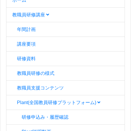
ホーム
教職員研修講座
年間計画
講座要項
研修資料
教職員研修の様式
教職員支援コンテンツ
Plant(全国教員研修プラットフォーム)
研修申込み・履歴確認