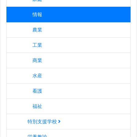
情報
農業
工業
商業
水産
看護
福祉
特別支援学校
栄養教諭