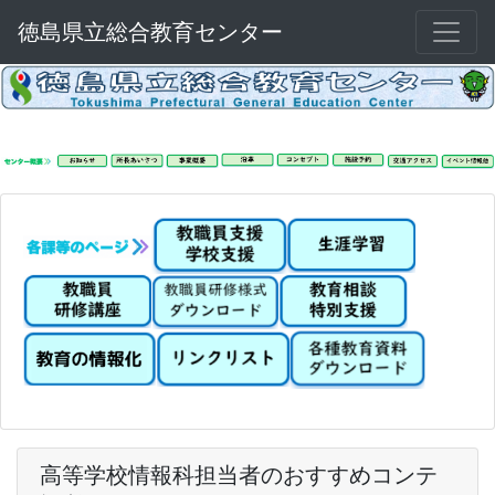
徳島県立総合教育センター
高等学校情報科担当者のおすすめコンテ