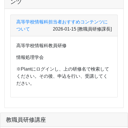
ンツ
高等学校情報科担当者おすすめコンテンツに
ついて
2026-01-15
[教職員研修課長]
高等学校情報科教員研修
情報処理学会
※Plantにログインし、上の研修名で検索して
ください。その後、申込を行い、受講してく
ださい。
教職員研修講座