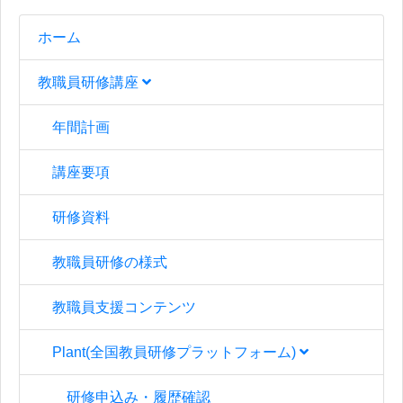
ホーム
教職員研修講座
年間計画
講座要項
研修資料
教職員研修の様式
教職員支援コンテンツ
Plant(全国教員研修プラットフォーム)
研修申込み・履歴確認