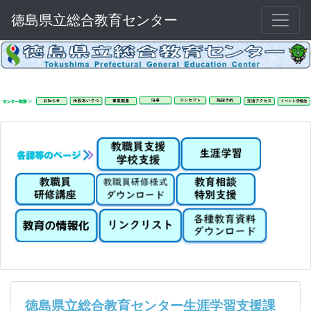
徳島県立総合教育センター
徳島県立総合教育センター生涯学習支援課