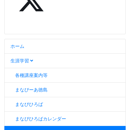
ホーム
生涯学習
各種講座案内等
まなびーあ徳島
まなびひろば
まなびひろばカレンダー