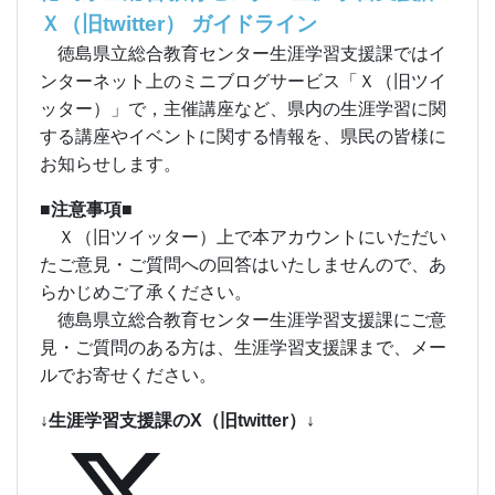
Ｘ（旧twitter） ガイドライン
徳島県立総合教育センター生涯学習支援課ではイ
ンターネット上のミニブログサービス「Ｘ（旧ツイ
ッター）」で，主催講座など、県内の生涯学習に関
する講座やイベントに関する情報を、県民の皆様に
お知らせします。
■注意事項■
Ｘ（旧ツイッター）上で本アカウントにいただい
たご意見・ご質問への回答はいたしませんので、あ
らかじめご了承ください。
徳島県立総合教育センター生涯学習支援課にご意
見・ご質問のある方は、生涯学習支援課まで、メー
ルでお寄せください。
↓生涯学習支援課のX（旧twitter）↓