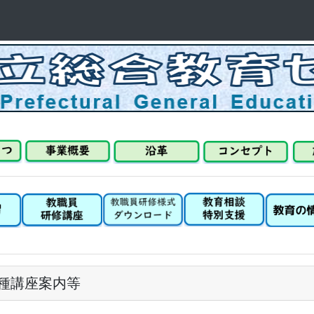
種講座案内等