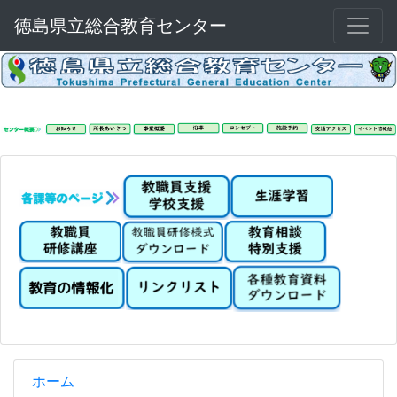
徳島県立総合教育センター
ホーム