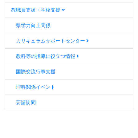
教職員支援・学校支援
県学力向上関係
カリキュラムサポートセンター
教科等の指導に役立つ情報
国際交流行事支援
理科関係イベント
要請訪問